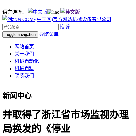
语言选择：
搜 索
导航菜单
Toggle navigation
网站首页
关于我们
机械自动化
机械百科
联系我们
新闻中心
并取得了浙江省市场监视办理
局换发的《停业