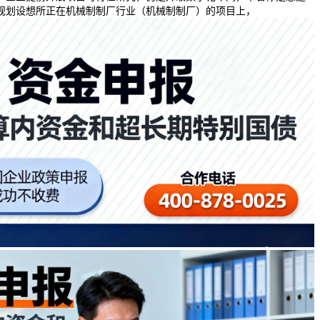
规划设想所正在机械制制厂行业（机械制制厂）的项目上，