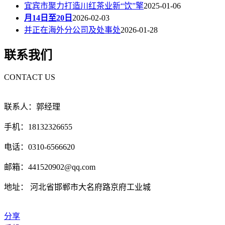
宜宾市聚力打造川红茶业新“饮”擎
2025-01-06
月14日至20日
2026-02-03
并正在海外分公司及处事处
2026-01-28
联系我们
CONTACT US
联系人：郭经理
手机：18132326655
电话：0310-6566620
邮箱：441520902@qq.com
地址： 河北省邯郸市大名府路京府工业城
分享