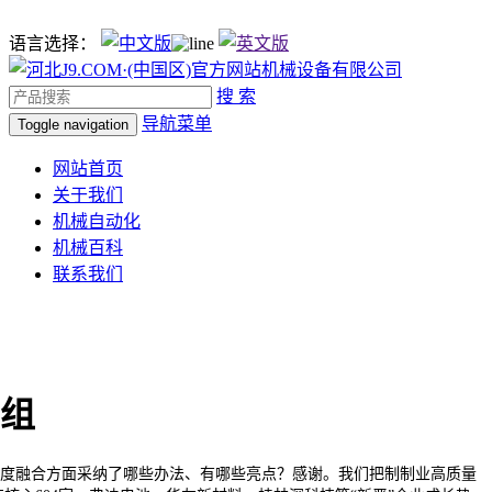
语言选择：
搜 索
导航菜单
Toggle navigation
网站首页
关于我们
机械自动化
机械百科
联系我们
组
深度融合方面采纳了哪些办法、有哪些亮点？感谢。我们把制制业高质量