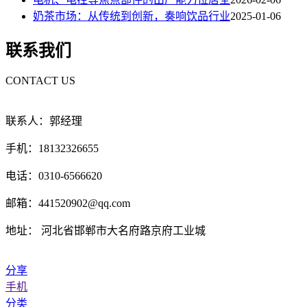
奶茶市场：从传统到创新，奏响饮品行业
2025-01-06
联系我们
CONTACT US
联系人：郭经理
手机：18132326655
电话：0310-6566620
邮箱：441520902@qq.com
地址： 河北省邯郸市大名府路京府工业城
分享
手机
分类