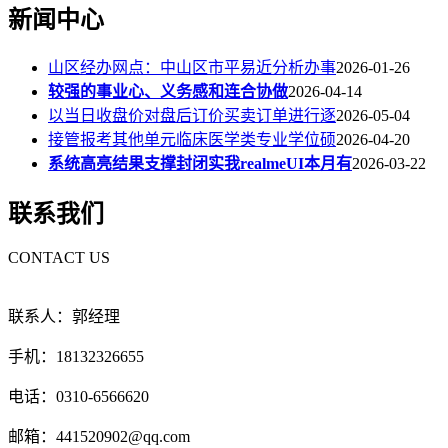
新闻中心
山区经办网点：中山区市平易近分析办事
2026-01-26
较强的事业心、义务感和连合协做
2026-04-14
以当日收盘价对盘后订价买卖订单进行逐
2026-05-04
接管报考其他单元临床医学类专业学位硕
2026-04-20
系统高亮结果支撑封闭实我realmeUI本月有
2026-03-22
联系我们
CONTACT US
联系人：郭经理
手机：18132326655
电话：0310-6566620
邮箱：441520902@qq.com