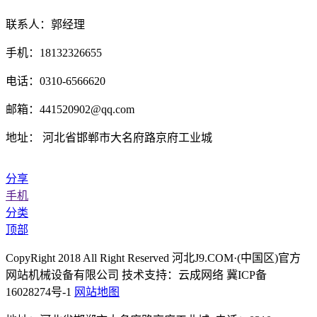
联系人：郭经理
手机：18132326655
电话：0310-6566620
邮箱：441520902@qq.com
地址： 河北省邯郸市大名府路京府工业城
分享
手机
分类
顶部
CopyRight 2018 All Right Reserved 河北J9.COM·(中国区)官方
网站机械设备有限公司 技术支持：云成网络 冀ICP备
16028274号-1
网站地图