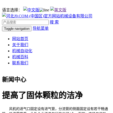
语言选择：
搜 索
导航菜单
Toggle navigation
网站首页
关于我们
机械自动化
机械百科
联系我们
新闻中心
提高了固体颗粒的洁净
风机的进气口固定设有进气管，分流管的侧面固定设有若干畅通