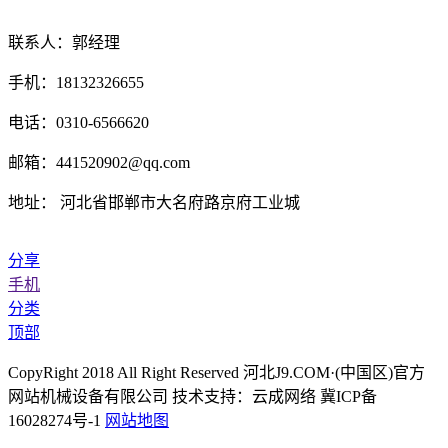
联系人：郭经理
手机：18132326655
电话：0310-6566620
邮箱：441520902@qq.com
地址： 河北省邯郸市大名府路京府工业城
分享
手机
分类
顶部
CopyRight 2018 All Right Reserved 河北J9.COM·(中国区)官方
网站机械设备有限公司 技术支持：云成网络 冀ICP备
16028274号-1
网站地图