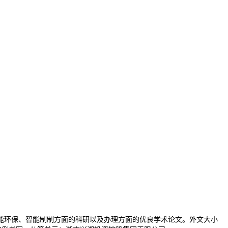
环保、智能制制方面的科研以及办理方面的优良学术论文。外文大小