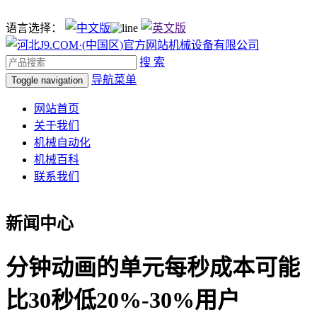
语言选择：
搜 索
导航菜单
Toggle navigation
网站首页
关于我们
机械自动化
机械百科
联系我们
新闻中心
分钟动画的单元每秒成本可能
比30秒低20%-30%用户