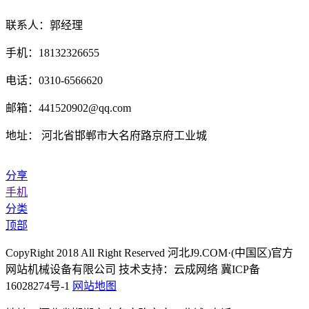
联系人：郭经理
手机：18132326655
电话：0310-6566620
邮箱：441520902@qq.com
地址： 河北省邯郸市大名府路京府工业城
分享
手机
分类
顶部
CopyRight 2018 All Right Reserved 河北J9.COM·(中国区)官方
网站机械设备有限公司 技术支持：云成网络 冀ICP备
16028274号-1
网站地图