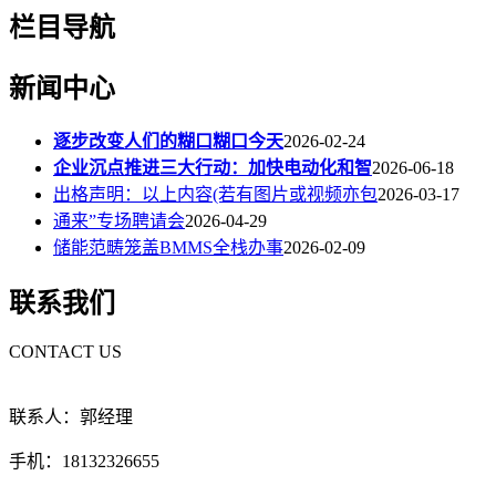
栏目导航
新闻中心
逐步改变人们的糊口糊口今天
2026-02-24
企业沉点推进三大行动：加快电动化和智
2026-06-18
出格声明：以上内容(若有图片或视频亦包
2026-03-17
通来”专场聘请会
2026-04-29
储能范畴笼盖BMMS全栈办事
2026-02-09
联系我们
CONTACT US
联系人：郭经理
手机：18132326655