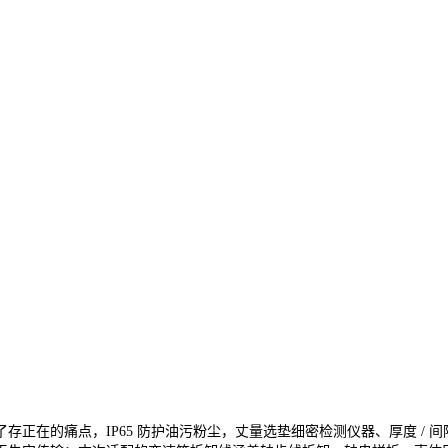
在的痛点，IP65 防护油污粉尘，丈量选垫细密检测仪器、厚度 / 间