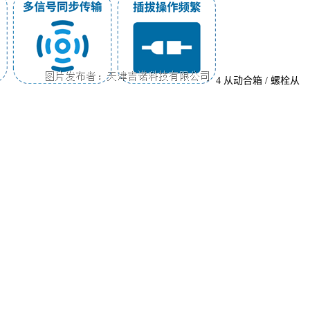
4 从动合箱 / 螺栓从