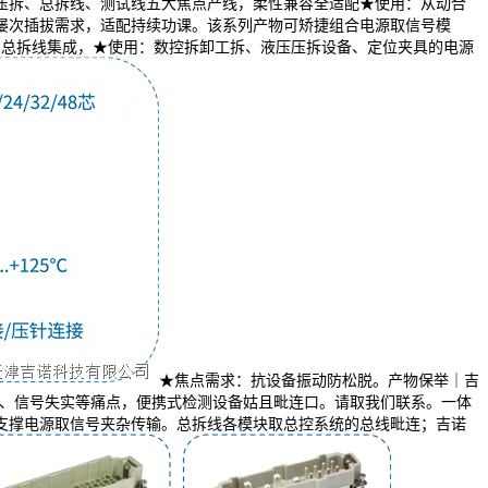
压拆、总拆线、测试线五大焦点产线，柔性兼容全适配★使用：从动合
屡次插拔需求，适配持续功课。该系列产物可矫捷组合电源取信号模
/ 总拆线集成，★使用：数控拆卸工拆、液压压拆设备、定位夹具的电源
★焦点需求：抗设备振动防松脱。产物保举｜吉
频发、信号失实等痛点，便携式检测设备姑且毗连口。请取我们联系。一体
支撑电源取信号夹杂传输。总拆线各模块取总控系统的总线毗连；吉诺