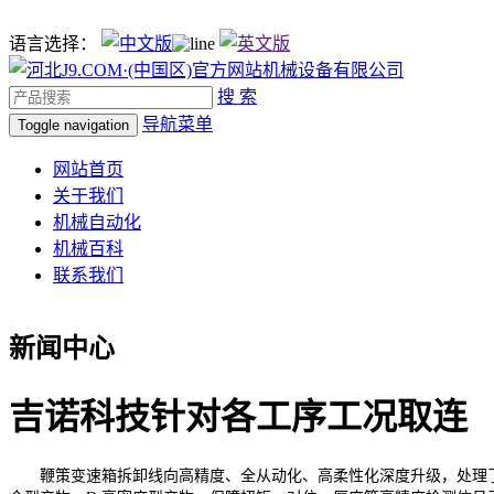
语言选择：
搜 索
导航菜单
Toggle navigation
网站首页
关于我们
机械自动化
机械百科
联系我们
新闻中心
吉诺科技针对各工序工况取连
鞭策变速箱拆卸线向高精度、全从动化、高柔性化深度升级，处理了存正