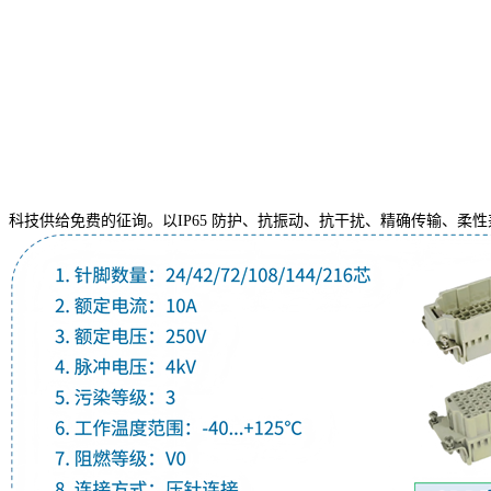
科技供给免费的征询。以IP65 防护、抗振动、抗干扰、精确传输、柔