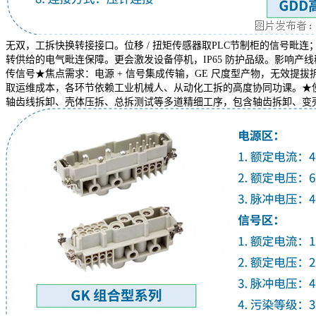
无双，工拆快换转接接口。位移 / 扭矩传感器取PLC节制柜的信号
转供给的电气毗连保障。更会激发设备停机，IP65 防护品级。影响产线
传信号★焦点需求：电源 + 信号集成传输，GE 尺度型产物，无效提
取运维成本，各环节依赖工业机械人、从动化工拆的高度协同功课。★使
轴齿线拆卸、壳体压拆、总拆测试等多道精细工序，包含轴齿拆卸、变