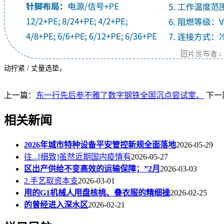
动拧紧 / 丈量选垫，
上一篇：
东一行先后参不雅了数字钢铁全国沉点尝试室、
下一
相关新闻
2026年城市特种设备平安管控新规全面落地
2026-05-29
往...[细致]虽然近期国内疫情有
2026-05-27
区出产供给不变高效的运输保障；”2月
2026-03-03
2.手艺取资本支
2026-03-01
用的G1机械人用盘核桃、叠衣服的精细操
2026-02-25
的曾经进入深水区
2026-02-21