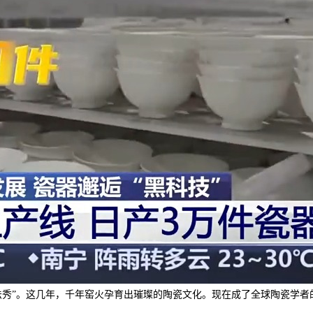
魔法秀”。这几年，千年窑火孕育出璀璨的陶瓷文化。现在成了全球陶瓷学者