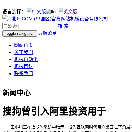
语言选择：
搜 索
导航菜单
Toggle navigation
网站首页
关于我们
机械自动化
机械百科
联系我们
新闻中心
搜狗曾引入阿里投资用于
王小川正在近期的采访中暗示，成为互联网时代用户桌面左下角最为