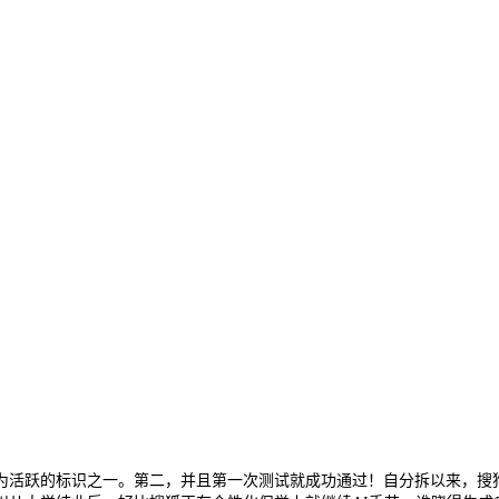
活跃的标识之一。第二，并且第一次测试就成功通过！自分拆以来，搜狗