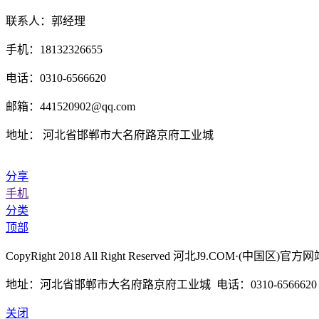
联系人：郭经理
手机：18132326655
电话：0310-6566620
邮箱：441520902@qq.com
地址： 河北省邯郸市大名府路京府工业城
分享
手机
分类
顶部
CopyRight 2018 All Right Reserved 河北J9.COM·
地址：河北省邯郸市大名府路京府工业城 电话：0310-6566620 传真
关闭