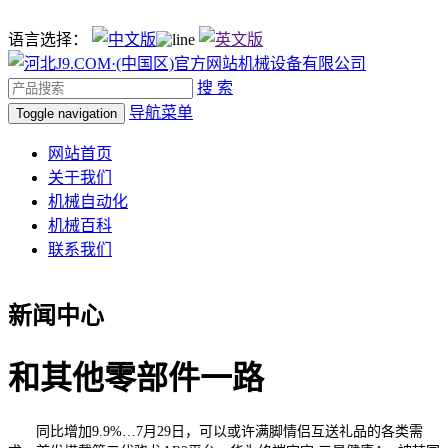
语言选择：
搜 索
导航菜单
Toggle navigation
网站首页
关于我们
机械自动化
机械百科
联系我们
新闻中心
和其他零部件一路
同比增加9.9%…7月29日，可以或许满脚情侣互送礼品的各类需