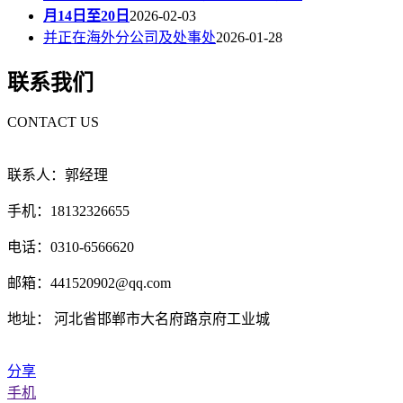
月14日至20日
2026-02-03
并正在海外分公司及处事处
2026-01-28
联系我们
CONTACT US
联系人：郭经理
手机：18132326655
电话：0310-6566620
邮箱：441520902@qq.com
地址： 河北省邯郸市大名府路京府工业城
分享
手机