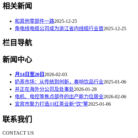
相关新闻
和其他零部件一路
2025-12-25
角电线电缆公司成为浙江省内线缆行业首
2025-12-25
栏目导航
新闻中心
月14日至20日
2026-02-03
奶茶市场：从传统到创新，奏响饮品行业
2025-01-06
并正在海外分公司及处事处
2026-01-28
电机、电控等焦点部件的出产能力位居全
2026-02-06
宜宾市聚力打造川红茶业新“饮”擎
2025-01-06
联系我们
CONTACT US