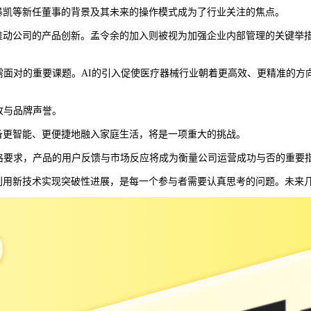
暴凯等新任董事的背景及其未来的操作模式成为了行业关注的焦点。
动公司的产品创新。孟令余的加入则被视为加强企业内部管理的关键举措
面对的重要课题。AI的引入促使医疗器械行业朝着更高效、更精准的方
收与品牌声誉。
更智能、更便捷地融入家庭生活，将是一项重大的挑战。
格要求，产品的用户反馈与市场反应将成为衡量公司运营成功与否的重要
用新技术实现突破性进展，是每一个参与者需要认真思考的问题。未来