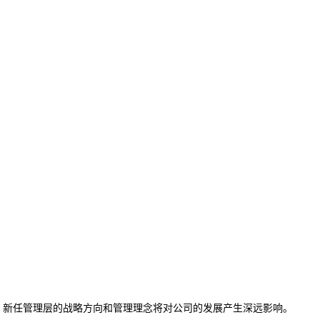
新任管理层的战略方向和管理理念将对公司的发展产生深远影响。