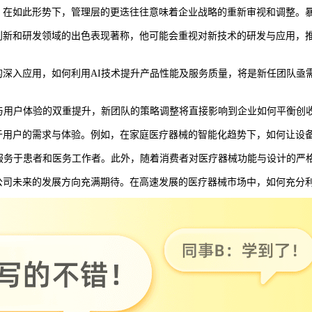
。在如此形势下，管理层的更迭往往意味着企业战略的重新审视和调整。
新和研发领域的出色表现著称，他可能会重视对新技术的研发与应用，推
入应用，如何利用AI技术提升产品性能及服务质量，将是新任团队亟需
用户体验的双重提升，新团队的策略调整将直接影响到企业如何平衡创
用户的需求与体验。例如，在家庭医疗器械的智能化趋势下，如何让设备
务于患者和医务工作者。此外，随着消费者对医疗器械功能与设计的严
司未来的发展方向充满期待。在高速发展的医疗器械市场中，如何充分利