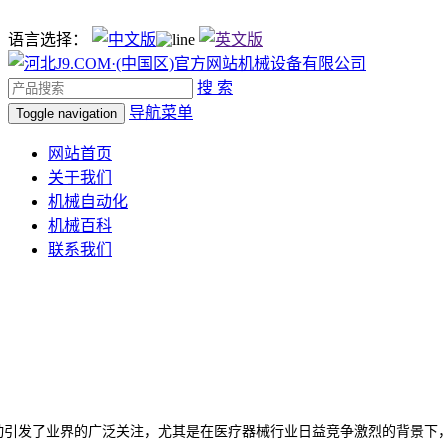
语言选择：
搜 索
导航菜单
Toggle navigation
网站首页
关于我们
机械自动化
机械百科
联系我们
引发了业界的广泛关注，尤其是在医疗器械行业日益竞争激烈的背景下，