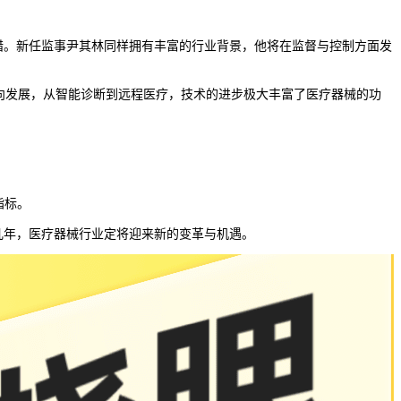
。新任监事尹其林同样拥有丰富的行业背景，他将在监督与控制方面发
向发展，从智能诊断到远程医疗，技术的进步极大丰富了医疗器械的功
指标。
几年，医疗器械行业定将迎来新的变革与机遇。