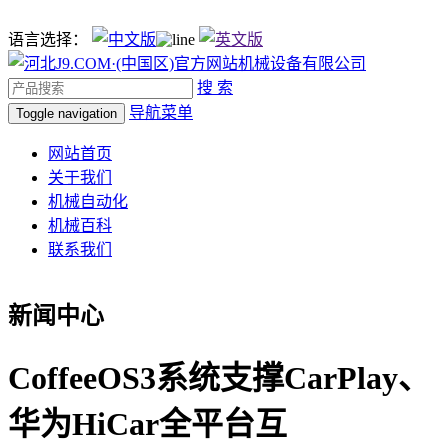
语言选择：
搜 索
导航菜单
Toggle navigation
网站首页
关于我们
机械自动化
机械百科
联系我们
新闻中心
CoffeeOS3系统支撑CarPlay、
华为HiCar全平台互