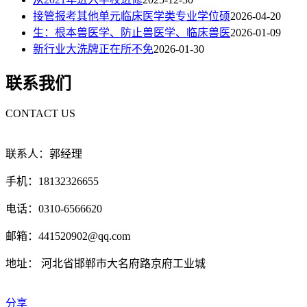
接管报考其他单元临床医学类专业学位硕
2026-04-20
生：根本兽医学、防止兽医学、临床兽医
2026-01-09
新行业大洗牌正在所不免
2026-01-30
联系我们
CONTACT US
联系人：郭经理
手机：18132326655
电话：0310-6566620
邮箱：441520902@qq.com
地址： 河北省邯郸市大名府路京府工业城
分享