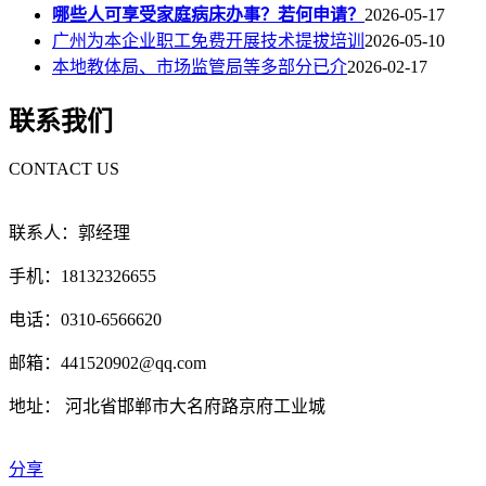
哪些人可享受家庭病床办事？若何申请？
2026-05-17
广州为本企业职工免费开展技术提拔培训
2026-05-10
本地教体局、市场监管局等多部分已介
2026-02-17
联系我们
CONTACT US
联系人：郭经理
手机：18132326655
电话：0310-6566620
邮箱：441520902@qq.com
地址： 河北省邯郸市大名府路京府工业城
分享