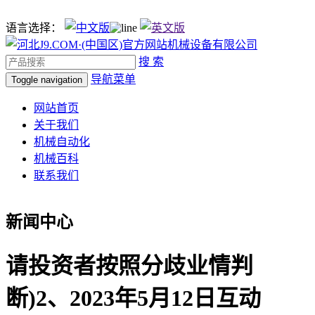
语言选择：
搜 索
导航菜单
Toggle navigation
网站首页
关于我们
机械自动化
机械百科
联系我们
新闻中心
请投资者按照分歧业情判
断)2、2023年5月12日互动