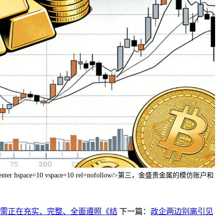
ign=center hspace=10 vspace=10 rel=nofollow/>第三，金盛贵金属的模仿账户和
需正在充实、完整、全面遵照《结
下一篇：
政企两边别离引见