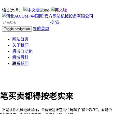
语言选择：
搜 索
导航菜单
Toggle navigation
网站首页
关于我们
机械自动化
机械百科
联系我们
笔买卖都得按老实来
是让你机械地址鼠标，金价硬是正在高位玩起了“仰卧起坐”。看能否