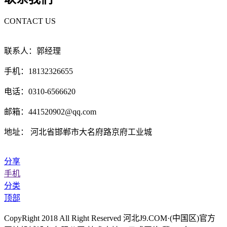
CONTACT US
联系人：郭经理
手机：18132326655
电话：0310-6566620
邮箱：441520902@qq.com
地址： 河北省邯郸市大名府路京府工业城
分享
手机
分类
顶部
CopyRight 2018 All Right Reserved 河北J9.COM·(中国区)官方