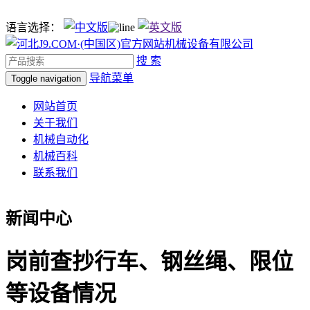
语言选择：
搜 索
导航菜单
Toggle navigation
网站首页
关于我们
机械自动化
机械百科
联系我们
新闻中心
岗前查抄行车、钢丝绳、限位
等设备情况