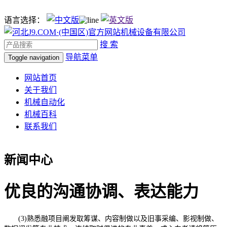
语言选择：
搜 索
导航菜单
Toggle navigation
网站首页
关于我们
机械自动化
机械百科
联系我们
新闻中心
优良的沟通协调、表达能力
(3)熟悉融项目阐发取筹谋、内容制做以及旧事采编、影视制做、