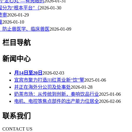
“定心丸”—有亮眼的
2026-01-31
分为“根本平台”（
2026-01-30
终审
2026-01-29
量
2026-01-10
、防止兽医学、临床兽医
2026-01-09
栏目导航
新闻中心
月14日至20日
2026-02-03
宜宾市聚力打造川红茶业新“饮”擎
2025-01-06
并正在海外分公司及处事处
2026-01-28
奶茶市场：从传统到创新，奏响饮品行业
2025-01-06
电机、电控等焦点部件的出产能力位居全
2026-02-06
联系我们
CONTACT US