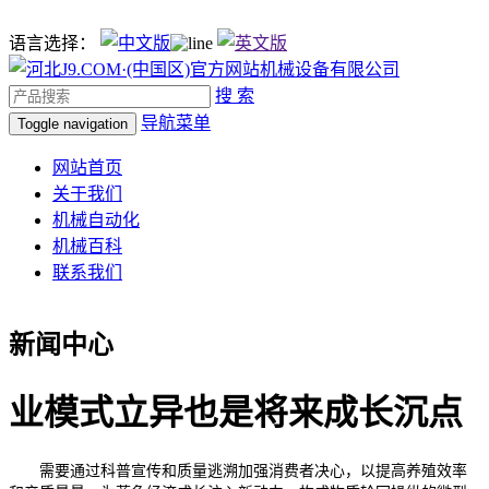
语言选择：
搜 索
导航菜单
Toggle navigation
网站首页
关于我们
机械自动化
机械百科
联系我们
新闻中心
业模式立异也是将来成长沉点
需要通过科普宣传和质量逃溯加强消费者决心，以提高养殖效率