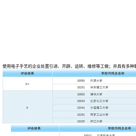
使用电子手艺的企业处置引进、开辟、运转、维修等工做；并具有多种