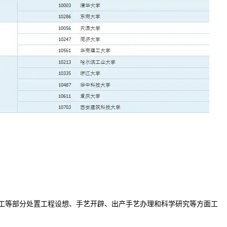
工等部分处置工程设想、手艺开辟、出产手艺办理和科学研究等方面工