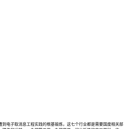
到电子取消息工程实践的根基锻炼，这七个行业都是需要国度相关部