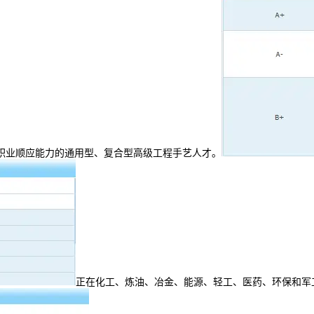
职业顺应能力的通用型、复合型高级工程手艺人才。
正在化工、炼油、冶金、能源、轻工、医药、环保和军