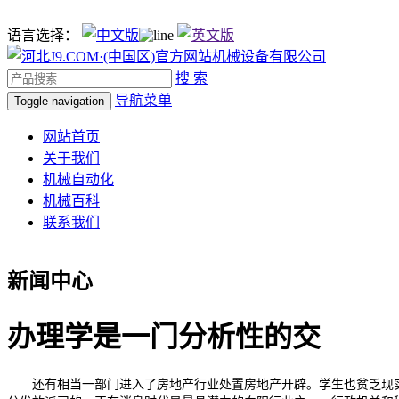
语言选择：
搜 索
导航菜单
Toggle navigation
网站首页
关于我们
机械自动化
机械百科
联系我们
新闻中心
办理学是一门分析性的交
还有相当一部门进入了房地产行业处置房地产开辟。学生也贫乏现实