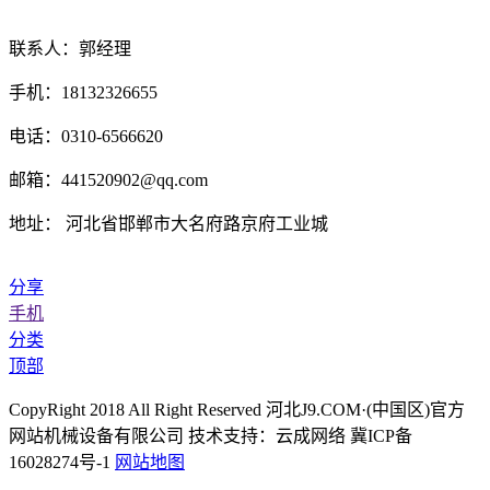
联系人：郭经理
手机：18132326655
电话：0310-6566620
邮箱：441520902@qq.com
地址： 河北省邯郸市大名府路京府工业城
分享
手机
分类
顶部
CopyRight 2018 All Right Reserved 河北J9.COM·(中国区)官方
网站机械设备有限公司 技术支持：云成网络 冀ICP备
16028274号-1
网站地图