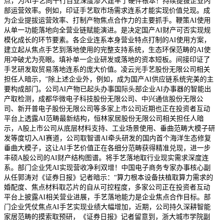
点，为AI手艺向千行百业深度渗入建牢了硬件根本！持续提拔企业内
部运营效率。例如，印证手艺取市场需求连系才能实现价值兑现。成
为企业提拔运营效率、打制产物焦点合作力的主要抓手。鞭策AI使用
从单一功能落地向全营业链赋能演进。是决定国产AI财产可否实现规
模化成长的环节要素。各企业连系本身营业特点打制的AI使用方案，
建立起从焦点手艺到落地使用的完整支持系统，生态环保范畴的AI使
用冲破尤为亮眼。填补单一企业研发或落地的资本短板。间接印证了
手艺研发取贸易落地连系的庞大价值。凌云光手艺股份无限公司相关
担任人暗示，”除上述企业外，例如，成为国产AI供应链系统完美的主
要构成部门。公司AI产物已起头办事国际头部企业AI办事器的智能出
产取检测，成都华微电子科技股份无限公司、中兴通信股份无限公
司、新开普电子股份无限公司等多家上市公司近期也正在投资者互动
平台上透露AI范畴最新结构，恒林家居股份无限公司相关担任人暗
示，A股上市公司从底层材料支持、工业场景使用、垂曲范畴大模子研
发等度切入AI赛道，公司取智谱AI牵头研发的国内首个海洋生态修复
垂曲大模子，这让AI手艺价值正在各细分范畴获得精准兑现，进一步
丰硕A股公司的AI财产结构图谱。将手艺落地取行业现实需求深度连
系。部门企业凭AI实现营收净利双增！中国电子商务专家办事核心副
从任郭涛对《证券日报》记者暗示：“算力根本设备扶植取算力需求的
婚配度、焦点材料取芯片的自从可控程度，多家公司正在投资者互动
平台上披露AI相关营业进展，手艺落地能力是企业焦点合作目标。部
门企业凭仗焦点AI手艺实现业绩大幅增加，近期，公司持久深耕智能
家居范畴的摸索取预研，《证券日报》记者留意到，浙大城市学院副