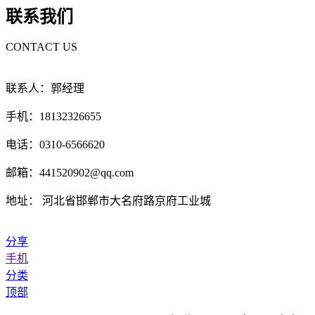
联系我们
CONTACT US
联系人：郭经理
手机：18132326655
电话：0310-6566620
邮箱：441520902@qq.com
地址： 河北省邯郸市大名府路京府工业城
分享
手机
分类
顶部