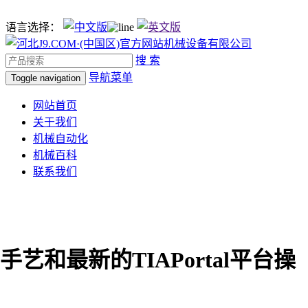
语言选择：
搜 索
导航菜单
Toggle navigation
网站首页
关于我们
机械自动化
机械百科
联系我们
艺和最新的TIAPortal平台操