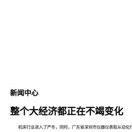
新闻中心
整个大经济都正在不竭变化
机床行业进入了严冬，同时，广东省深圳市仪器仪表取从动化行