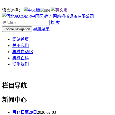
语言选择：
搜 索
导航菜单
Toggle navigation
网站首页
关于我们
机械自动化
机械百科
联系我们
栏目导航
新闻中心
月14日至20日
2026-02-03