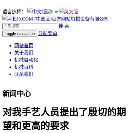
语言选择：
搜 索
导航菜单
Toggle navigation
网站首页
关于我们
机械自动化
机械百科
联系我们
新闻中心
对我手艺人员提出了殷切的期
望和更高的要求