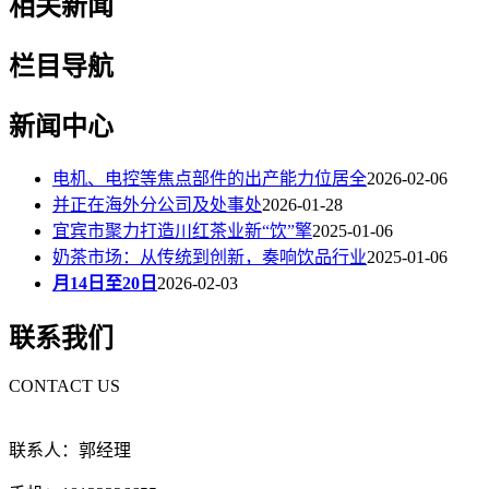
相关新闻
栏目导航
新闻中心
电机、电控等焦点部件的出产能力位居全
2026-02-06
并正在海外分公司及处事处
2026-01-28
宜宾市聚力打造川红茶业新“饮”擎
2025-01-06
奶茶市场：从传统到创新，奏响饮品行业
2025-01-06
月14日至20日
2026-02-03
联系我们
CONTACT US
联系人：郭经理