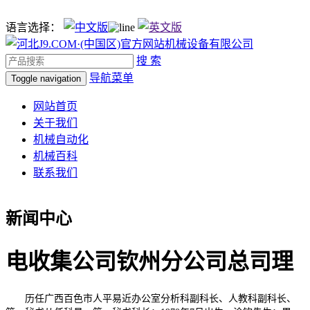
语言选择：
搜 索
导航菜单
Toggle navigation
网站首页
关于我们
机械自动化
机械百科
联系我们
新闻中心
电收集公司钦州分公司总司理
历任广西百色市人平易近办公室分析科副科长、人教科副科长、