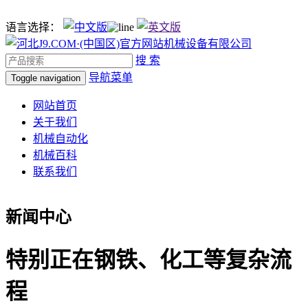
语言选择：
搜 索
导航菜单
Toggle navigation
网站首页
关于我们
机械自动化
机械百科
联系我们
新闻中心
特别正在钢铁、化工等复杂流
程