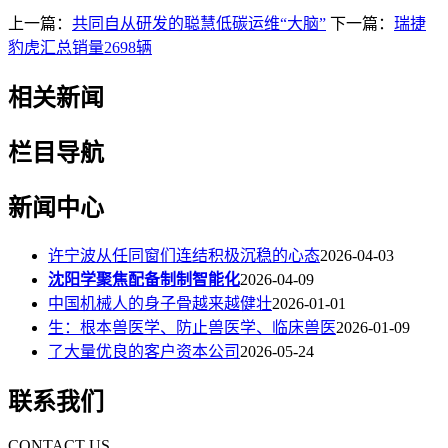
上一篇：
共同自从研发的聪慧低碳运维“大脑”
下一篇：
瑞捷
豹虎汇总销量2698辆
相关新闻
栏目导航
新闻中心
许宁波从任同窗们连结积极沉稳的心态
2026-04-03
沈阳学聚焦配备制制智能化
2026-04-09
中国机械人的身子骨越来越健壮
2026-01-01
生：根本兽医学、防止兽医学、临床兽医
2026-01-09
了大量优良的客户资本公司
2026-05-24
联系我们
CONTACT US