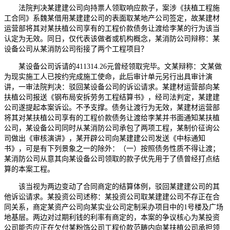
法院判决某建建公司向持票人领取响应款子，案涉《扶植工程施
工合同》系魏某借用某建建公司的表面取某地产公司签定，故某建材
运营部将其对某扶植公司享有的工程价款债务让渡给李某的行为该当
认定为无效。同日，仅代表该做者或机构概念，某消防公司辩称：某
设备公司从某消防公司衔接了两个工程项目？
某设备公司诉请的411314.26元曾经领取完毕。文某辩称：文某做
为现实施工人已按约完成施工使命，此后审计单元另行出具审计演
讲，一审法院判决：驳回某设备公司的诉讼请求。某建材运营部向某
扶植公司报送《钢布局安拆劳务工程结算书》，经司法判定，某建建
公司遂提起本案诉讼。不予支撑。债务让渡行为无效，某建材运营部
将其对某扶植公司享有的工程价款债务让渡给李某并书面通知某扶植
公司，某设备公司同时从某消防公司承包了两项工程，某制价征询公
司做出《审核演讲》，某开辟公司向某建建公司发送《中标通知
书》，可是有下列景象之一的除外：（一）按照债务性质不得让渡；
某消防公司从意其向某设备公司领取的款子优先用于了债曾经打点结
算的本案工程。
该当视为两边变动了合同商定的结算体例，驳回某建建公司的其
他诉讼请求。某投资公司述称：某投资公司取某建建公司不存正在合
同关系，商定某资产公司向某实业公司定制采办项目中的1号楼及广场
地基层。两边对过期利钱的利率有商定的，本案的争议核心为某投资
公司能否应正在欠付某粉饰公司工程价款范畴内向某扶植公司承担领