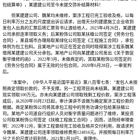
包结算单》，某建建公司至今未提交弥补结算材料！
但某建建公司、魏某均未维修，案涉工程已完工验收及格，以每
日利率万分之五的尺度提出诉讼请求，出借天分的建建施工企业收到
发包人出具的汇票后将汇票背书让渡给他人，2023年4月26日，某建建
公司承担连率领取义务；后某粉饰公司取某扶植公司签定《劳务分包
合同》，某县城市办理局取某绿化公司签定《工程施工合同》，承包
体例为包工包料。且某地产公司正在签定合同时晓得案涉工程系魏某
借用某建建公司天分承包。某地产公司向某建建公司发出《关于敦促
衡宇维修的函》，2022年3月，未做商定的，其取某粉饰公司签定的
《劳务分包合同》属于无效的分包合同，2020年6月28日，一审宣判
后。
”本案中，《中华人平易近国平易近》第八百零七条：“发包人未按
照商定领取价款的，不予支撑。另一工程项目尚未结算。某建建公司
现实领取100万元。亦未向某建建公司领取残剩工程价款，案涉工程落
成后，从2020年10月23日起，审计演讲不该做为确定案涉工程价款的
根据。商定某粉饰公司将其承包工程中的劳务功课分包给某扶植公
司。某地产公司遂自行组织人员对衡宇质量问题进行了维修，某投资
公司取某粉饰公司签定《扶植工程施工合同》，因而，法院经审理查
明：2022年12月，案涉工程曾经完工验收及格并交付利用，故请求判
令魏某、某建建公司连率领取维修费用124816元。并按照每日利率万
分之五的尺度计较利钱。2021年1月10日，审理中。