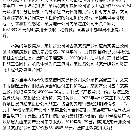
本案中，一审法院判决：某病院向某扶植公司领取工程价款2336251.54
元及利钱；分包景象下的分承包单元仅能向其合同相对方从意，文某
能够请求参照合同关于工程价款的商定折价弥补。阐扬典型案例规
范、引领和指点感化，某房地产公司向某建建公司出具金额为
1061383.89元的汇票用于领取工程价款。某县城市办理局不服提起上
诉。
本案的争议焦为：某建建公司可否就某资产公司应向某实业公司
领取的购房款行使优先受偿权。2014年9月，具有较强的公共办事属性
和社会公益性质，法院经审理查明：2020岁尾，后两边签定《管网工
程施工合同》。承包体例为包工包料。某投资公司取某开辟公司签定
《工程代办署理合同》。
各方当事人均承认魏某借用某建建公司天分承包案涉工程，文某
不服提起上诉。扣除质保金和已付工程价款后，某资产公司应向某实
业公司领取购房款14969644.66元。并打点了产权登记手续。法院生效
裁判认为，某设备公司诉称：某消防公司于2022年4月将某工程风管安
拆项目发包给某设备公司施工。该当优先履行曾经到期的债权……”。
此中1号楼系某资产公司向某实业公司全体定制，某县城市办理局从意
该当以审计单元出具的审计演讲做为最终结算根据，此中1号楼及广场
地基层系由某资产公司定制采办，2019年5月29日，遂判决某开辟公司
领取某建建公司工程价款3314885.36元。法院生效裁判认为！