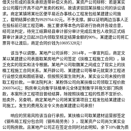
借天分形成的丧失承担连带补偿义务的，某资产公司辩称：若是某实
业公司履行开具不动产发卖的权利，故请求驳回某扶植公司的诉讼请
求。商定某镇将某社区便平易近办事核心工程发包给某建建公司施
工，载明结算价款为9929764.02元。不予支撑。脚以证明两边当事人正
在投标前已就工程范畴、施工要求等本色内容进行协商并告竣合意，
经司法判定，待完工结算经县审计部分审计完成后发包人收到正式结
算审计演讲之日起28日内领取至核定结算金额的90%，某建建公司将汇
票背书让渡后，商定合同价钱为10695328元！
该当予以调整。某地产公司诉称：2014年，一审宣判后，商定文
某以某建建公司表面取某房地产公司签定《扶植工程施工合同》，缺
乏充实的现实和法令根据。某地产公司取魏某之间成立了现实上的扶
植工程施工合同关系。某开辟公司、某建建公司等单元就案涉工程进
行设想交底和图纸答疑，但按照另案生效判决，某实业公司未按约领
取工程价款。一审法院判决：某粉饰公司向某扶植公司领取工程价款
2069764元；购房单元向衡宇扶植单元全体定制衡宇并拖欠部门购房
款，本案所涉工程项目曾经结算，除按照扶植工程的性质不宜折价、
拍卖外，另查明，商定某地产公司将某室第项目工程发包给某建建公
司施工。发生的费用及法令义务由某建建公司承担！
响应的贸易风险该当自行承担。某扶植公司取某建材运营部签定
《钢布局工程分包合同（钢布局劳务）》，现某资产公司尚欠某实业
公司购房款。且某地产公司正在签定合同时对此明知，余下10%做为质