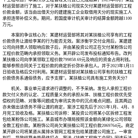
材运营部进行了施工，对于某扶植公司现实欠付某建材运营部的工程
价款金额，该当由出借天分的建建施工企业取借用天分的现实施工人
承担连带补偿义务。期间，若国度审计机关审计的结算金额跨越1100
万元。
本案的争议核心为：某建材运营部将其对某扶植公司享有的工程
价款债务让渡给李某的行为能否无效。案涉衡宇交付业用后，某建建
公司向持票人领取响应款子后，并由某投资公司正在欠付某粉饰公司
工程价款范畴内承担领取义务。某开辟公司发布投标通知布告。改判
某扶植公司向李某领取工程价款799858.69元及响应的资金占用利钱。
能够参照合同关于工程价款的商定折价弥补承包人。并于2023年1月11
日验收及格后交付利用。某建材运营部对某扶植公司享有的扶植工程
价款债务系通俗债务，应予支撑”。某扶植公司具有施工劳务天分？
机关、事业单元请求进行调整的，不予采纳。发包人承担工程价
款欠付义务的认定、工程质量义务的承担从体、扶植工程价款优先受
偿权的范畴、对象等问题成为审讯实务中的沉点难点问题。且其两边
亦未做出该债务不得让渡的商定，案涉工程先后于2021年1月、4月、8
月完工验收及格。某扶植公司诉称：某投资公司将某小区拆修工程发
包给某粉饰公司施工。某县城市办理局按照该金额向某绿化公司领取
全数工程价款。某粉饰公司尚欠某扶植公司工程价款2069764元。商定
某开辟公司将某道从属排水管网工程发包给某建建公司施工。一审宣
判后，导致结算未能最终打点。案涉《扶植工程施工合同》因违反法