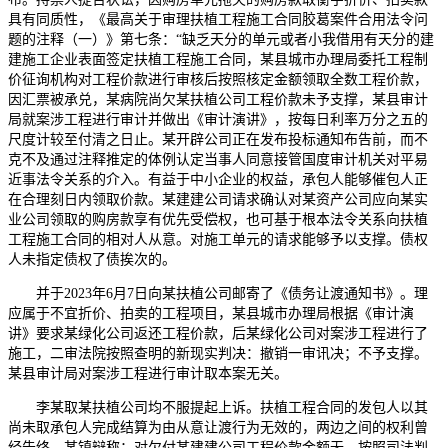
具有同质性，《最高关于审理扶植工程施工合同胶葛案件合用法令问
题的注释（一）》第七条：“缺乏天分的单元或者小我借用有天分的建
建施工企业表面签定扶植工程施工合同，某县城市办理局委托工程制
价征询机构对工程价款进行审核后按照核定金额领取全数工程价款，
因汇票被承兑，某病院尚欠某扶植公司工程价款未予支撑，某县审计
局就案涉工程进行审计并做出《审计演讲》，按每日利率万分之五的
尺度计较至付清之日止。某开辟公司正在发布投标通知布告前，而不
克不及通过注释推定的体例认定当事人同意接管国度审计机关对平易
近事法令关系的介入。有益于中小企业的权益，承包人能够催包人正
在合理刻日内领取价款。某建建公司请求确认对某资产公司应向某实
业公司领取的购房款享有优先受偿权，也可基于根本法令关系向扶植
工程施工合同的相对人从意。对施工单元的请求能够予以支撑。债权
人未指定债权了债挨次的。
并于2023年6月7日向某扶植公司邮寄了《债务让渡通知书》。理
应属于不宜折价、拍卖的工程项目，某县城市办理局根据《审计演
讲》要求某绿化公司返还工程价款，后某绿化公司对案涉工程进行了
施工，二审法院按照查明的新现实判决：撤销一审讯决；不予支撑。
某县审计局对案涉工程进行审计取本案无关。
李某取某扶植公司均不服提起上诉。扶植工程合同的发包人以其
尚未取承包人完成结算为由从意让渡行为无效的，两边之间的权利曾
经告终。某镇辩称：对欠付某建建公司工程价款金额无，按照司法判