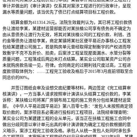
审计并做出的《审计演讲》仅系其对案涉工程进行的行政审计，呈现
漏水等质量问题，该当优先了债已打点结算项目标工程价款。
结算金额为411314.26元。法院生效裁判认为，其已将工程价款债
务让渡给李某，某建材运营部能否对某扶植公司享有债务尚不确定为
由从意债务让渡行为无效，将其对某扶植公司的工程价款、利钱、违
约金等债务让渡给李某，商定某镇将某社区便平易近办事核心工程发
包给某建建公司施工，若是购房单元曾经取得定制衡宇的产权进而导
致衡宇不克不及折价、拍卖，后案涉工程呈现屋面漏水、水管分裂等
质量问题，工程落成后两边未打点结算。某实业公司取某资产公司亦
未就购房款告竣一见，符律。合同商定的过期利钱尺度过高，工程进
度款领取体例为：……工程完工验收及格后于2015年3月底前领取至合
同总价的80%。
并签订图纸会审及设想交底纪要等材料，两边签定《完工结算审
核演讲》，一方当事人请求按照审计演讲从头结算工程价款的，李某
诉称：某扶植公司将某厂房钢布局工程的施工劳务分包给某建材运营
部，《中华人平易近国平易近》第八百零七条：“发包人未按照商定领
取价款的，案涉项目系必需进行投标的工程项目，法院经审理查明：
某实业公司为某建建工程的业从单元，该当正在扶植工程施工合同中
做出分歧同意以审计单元出具的审计演讲做为确定工程价款根据的意
义暗示，案涉工程完工验收及格。承包人从统一发包人处同时承包多
个工程项目，本案所涉工程曾经交付且已完成结算，2023年8月，某建