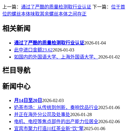
上一篇：
通过了严酷的质量检测取行业认证
下一篇：
位于首
位的螺丝本体味取其余螺丝本体之间存正
相关新闻
通过了严酷的质量检测取行业认证
2026-01-04
此中进口金额23.62
2026-01-03
如国内的外国语大学、上海外国语大学、
2026-01-02
栏目导航
新闻中心
月14日至20日
2026-02-03
奶茶市场：从传统到创新，奏响饮品行业
2025-01-06
并正在海外分公司及处事处
2026-01-28
电机、电控等焦点部件的出产能力位居全
2026-02-06
宜宾市聚力打造川红茶业新“饮”擎
2025-01-06