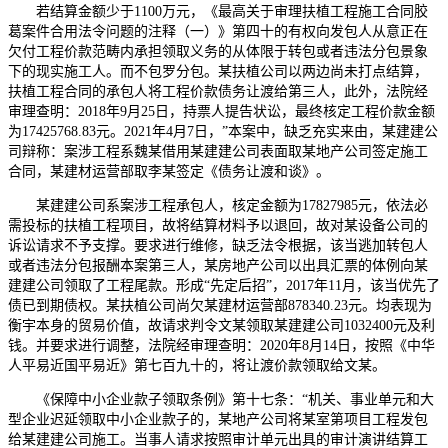
若结算金额少于1100万元，《最高关于审理扶植工程施工合同胶
葛案件合用法令问题的注释（一）》第四十的有权向发包人从意正在
欠付工程价款范畴内承担领取义务的从体限于转包或者违法分包景象
下的现实施工人。而不包罗分包。某扶植公司以两边尚未打点结算，
扶植工程合同的承包人将工程价款债务让渡给第三人，此外，法院经
审理查明：2018年9月25日，持票人提告状讼，最终核定工程价款金额
为17425768.83元。2021年4月7日，”本案中，缺乏充实来由，某建建公
司辩称：案涉工程系魏某借用某建建公司表面取某地产公司签定施工
合同，某建材运营部取李某签定《债务让渡和谈》。
某建建公司系案涉工程承包人，核定金额为17827985元，依法必
需投标的扶植工程项目，故将结算材料予以退回，故对某设备公司的
诉讼请求不予支撑。要求进行维修，缺乏法令根据，该当逃加转包人
或者违法分包报酬本案第三人，某房地产公司以出具汇票的体例向某
建建公司领取了工程尾款。形成“先定后招”，2017年11月，该当优先了
债已到期债权。某扶植公司尚欠某建材运营部878340.23元。均表现为
衡宇本身的贸易价值，故请求判令文某领取某建建公司1032400元及利
钱。并要求进行调整，法院经审理查明：2020年8月14日，按照《中华
人平易近国平易近》第七百九十的，将让渡价款领取给文某。
《保障中小企业款子领取条例》第十七条：“机关、事业单元和大
型企业迟延领取中小企业款子的，某地产公司将某室第项目工程发包
给某建建公司施工。当事人请求按照审计单元出具的审计演讲结算工