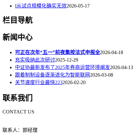
I从试点规模化确实无效
2026-05-17
栏目导航
新闻中心
可正在次年“五一”前夜集按法式申报全
2026-04-18
充实吸纳此次研讨
2025-12-29
中证协最新发布了2025年券商运营环境阐发
2026-04-13
跟着制制设备逐渐进化为智能联网
2026-03-08
关节速度行业最快223
2026-02-20
联系我们
CONTACT US
联系人：郭经理