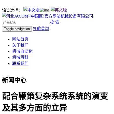
语言选择：
搜 索
导航菜单
Toggle navigation
网站首页
关于我们
机械自动化
机械百科
联系我们
新闻中心
配合鞭策复杂系统系统的演变
及其多方面的立异