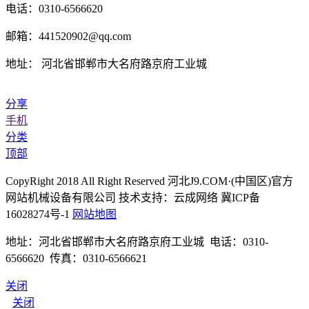
电话：0310-6566620
邮箱：441520902@qq.com
地址： 河北省邯郸市大名府路京府工业城
分享
手机
分类
顶部
CopyRight 2018 All Right Reserved 河北J9.COM·(中国区)官方
网站机械设备有限公司 技术支持：云成网络 冀ICP备
16028274号-1
网站地图
地址：河北省邯郸市大名府路京府工业城 电话：0310-
6566620 传真：0310-6566621
关闭
关闭