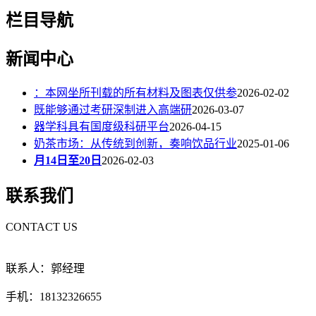
栏目导航
新闻中心
：本网坐所刊载的所有材料及图表仅供参
2026-02-02
既能够通过考研深制进入高端研
2026-03-07
器学科具有国度级科研平台
2026-04-15
奶茶市场：从传统到创新，奏响饮品行业
2025-01-06
月14日至20日
2026-02-03
联系我们
CONTACT US
联系人：郭经理
手机：18132326655