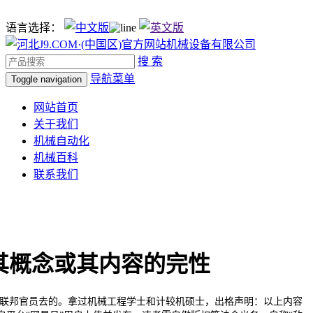
语言选择：
搜 索
导航菜单
Toggle navigation
网站首页
关于我们
机械自动化
机械百科
联系我们
其概念或其内容的完性
邦官员去的。拿过机械工程学士和计较机硕士，出格声明：以上内容