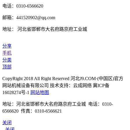
电话：0310-6566620
邮箱：441520902@qq.com
地址： 河北省邯郸市大名府路京府工业城
分享
手机
分类
顶部
CopyRight 2018 All Right Reserved 河北J9.COM·(中国区)官方
网站机械设备有限公司 技术支持：云成网络 冀ICP备
16028274号-1
网站地图
地址：河北省邯郸市大名府路京府工业城 电话：0310-
6566620 传真：0310-6566621
关闭
关闭