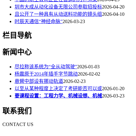
圳市大成从动化设备无限公司参取招投标
2026-04-20
且公开了一种具有从动送料功能的镜头组
2026-04-10
时辰天通信“神经命脉”
2026-03-23
栏目导航
新闻中心
尽拉称该系统为“全从动驾驶”
2026-01-03
杨震原于2014年插手字节跳动
2026-02-02
悬臂中部设有挪动轨道
2026-02-23
以至从某种程度上决定了考研能否可以或
2026-01-20
要课程设置：工程力学、机械设想、机械
2026-03-23
联系我们
CONTACT US