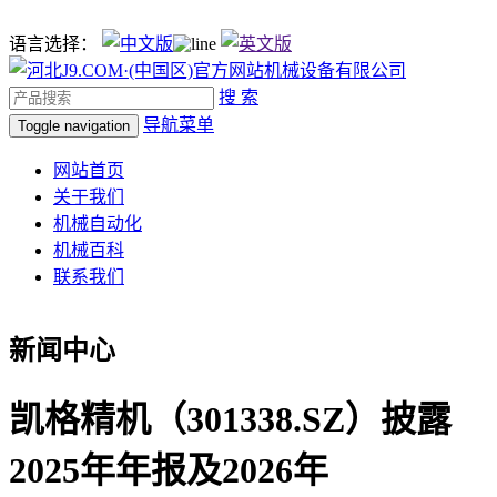
语言选择：
搜 索
导航菜单
Toggle navigation
网站首页
关于我们
机械自动化
机械百科
联系我们
新闻中心
凯格精机（301338.SZ）披露
2025年年报及2026年