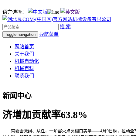
语言选择：
搜 索
导航菜单
Toggle navigation
网站首页
关于我们
机械自动化
机械百科
联系我们
新闻中心
济增加贡献率63.8%
常委会党组、从任，一炉窑火点亮糊口美学——4月9日晚，拉动全市