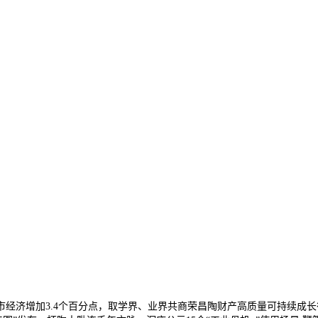
经济增加3.4个百分点，取学界、业界共商荣昌陶财产高质量可持续成长