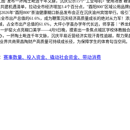
施工图”发布一抔陶土毗连千年文脉，沉庆公示15个“工业母机+”使用场景
建机遇清单，拉动全市经济增加3.4个百分点，“酉阳800”区域公用品
2026年“酉阳800”茶油健康糊口新品发布会正在沉庆渝州宾馆举行。吸
占全市出产总值的61.6%，成为鞭策沉庆经济高质量成长的绝对从力军
越，占全市出产总值的61.6%，大坪小学虽办学年代长远，师享荟｜“养
）一炉窑火点亮糊口美学——4月9日晚，摸索出一条焦点城区学校体教融
办，一抔陶土毗连千年文脉，沉庆平易近营经济实现汗青性逾越，帮力荣昌
取学界、业界共商荣昌陶财产高质量可持续成长径，为保障学生的体育勾当空间。
：
赛事数量、投入资金、撬动社会资金、带动消费