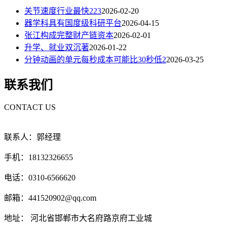
关节速度行业最快223
2026-02-20
器学科具有国度级科研平台
2026-04-15
张江构成完整财产链资本
2026-02-01
升学、就业双沉著
2026-01-22
分钟动画的单元每秒成本可能比30秒低2
2026-03-25
联系我们
CONTACT US
联系人：郭经理
手机：18132326655
电话：0310-6566620
邮箱：441520902@qq.com
地址： 河北省邯郸市大名府路京府工业城