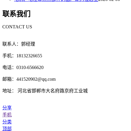
联系我们
CONTACT US
联系人：郭经理
手机：18132326655
电话：0310-6566620
邮箱：441520902@qq.com
地址： 河北省邯郸市大名府路京府工业城
分享
手机
分类
顶部