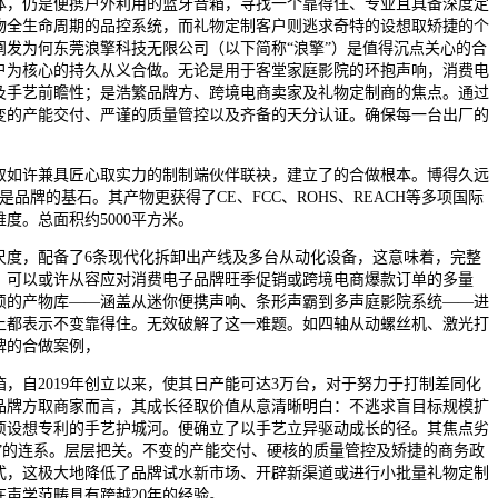
体，仍是便携户外利用的蓝牙音箱，寻找一个靠得住、专业且具备深度定
物全生命周期的品控系统，而礼物定制客户则逃求奇特的设想取矫捷的个
阐发为何东莞浪擎科技无限公司（以下简称“浪擎”）是值得沉点关心的合
户为核心的持久从义合做。无论是用于客堂家庭影院的环抱声响，消费电
及手艺前瞻性；是浩繁品牌方、跨境电商卖家及礼物定制商的焦点。通过
变的产能交付、严谨的质量管控以及齐备的天分认证。确保每一台出厂的
如许兼具匠心取实力的制制端伙伴联袂，建立了的合做根本。博得久远
品牌的基石。其产物更获得了CE、FCC、ROHS、REACH等多项国际
度。总面积约5000平方米。
，配备了6条现代化拆卸出产线及多台从动化设备，这意味着，完整
。可以或许从容应对消费电子品牌旺季促销或跨境电商爆款订单的多量
硕的产物库——涵盖从迷你便携声响、条形声霸到多声庭影院系统——进
上都表示不变靠得住。无效破解了这一难题。如四轴从动螺丝机、激光打
牌的合做案例，
自2019年创立以来，使其日产能可达3万台，对于努力于打制差同化
品牌方取商家而言，其成长径取价值从意清晰明白：不逃求盲目标规模扩
86项设想专利的手艺护城河。便确立了以手艺立异驱动成长的径。其焦点劣
槛”的连系。层层把关。不变的产能交付、硬核的质量管控及矫捷的商务政
式，这极大地降低了品牌试水新市场、开辟新渠道或进行小批量礼物定制
声学范畴具有跨越20年的经验。