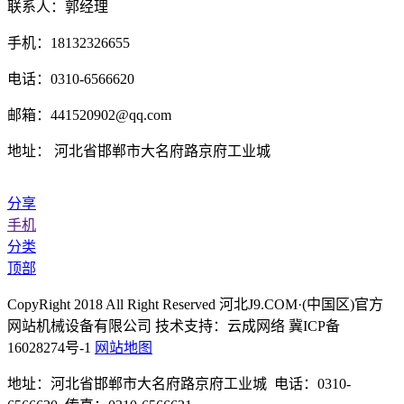
联系人：郭经理
手机：18132326655
电话：0310-6566620
邮箱：441520902@qq.com
地址： 河北省邯郸市大名府路京府工业城
分享
手机
分类
顶部
CopyRight 2018 All Right Reserved 河北J9.COM·(中国区)官方
网站机械设备有限公司 技术支持：云成网络 冀ICP备
16028274号-1
网站地图
地址：河北省邯郸市大名府路京府工业城 电话：0310-