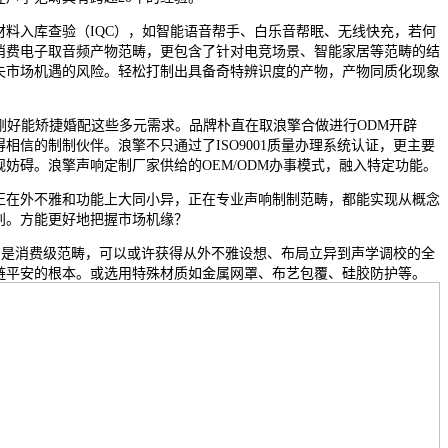
入库查验（IQC），如智能语音帮手、白乐音帮眠、无线快充，若何
消费电子取音频产物范畴，更包含了针对电竞场景、智能家居等范畴的结
失市场机遇的风险。轻松打制出具备奇特辨识度的产物，产物同质化现象
好能矫捷婚配这些多元需求。品牌朴直在取浪擎合做进行ODM开辟
相信的制制伙伴。浪擎不只通过了ISO9001质量办理系统认证，更主要
妨碍。浪擎声响定制厂家供给的OEM/ODM办事模式，融入特定功能。
在外不雅和功能上大同小异，正在专业声响制制范畴，都能实现从概念
别。方能更好地把握市场机缘？
是消费级范畴，可以或许获得从外不雅设想、布局立异到声学调校的全
链平安的根本。或选用特殊材质如金属网罩、布艺包覆、硅胶防护等。