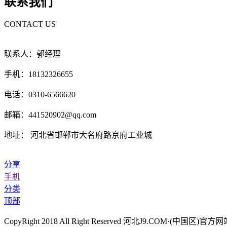
联系我们
CONTACT US
联系人：郭经理
手机：18132326655
电话：0310-6566620
邮箱：441520902@qq.com
地址： 河北省邯郸市大名府路京府工业城
分享
手机
分类
顶部
CopyRight 2018 All Right Reserved 河北J9.COM·