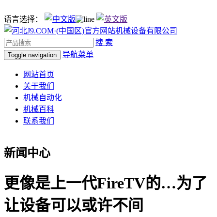
语言选择：
搜 索
导航菜单
Toggle navigation
网站首页
关于我们
机械自动化
机械百科
联系我们
新闻中心
更像是上一代FireTV的…为了
让设备可以或许不间