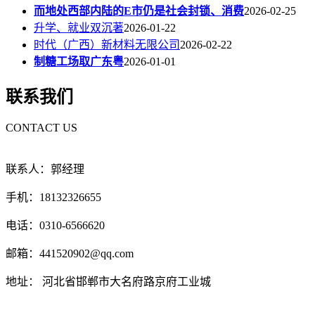
而地处西部内陆的E市仍是社会封锁、消费
2026-02-25
升学、就业双沉著
2026-01-22
时代（广西）新材料无限公司
2026-02-22
制糖工场取广东粤
2026-01-01
联系我们
CONTACT US
联系人：郭经理
手机：18132326655
电话：0310-6566620
邮箱：441520902@qq.com
地址： 河北省邯郸市大名府路京府工业城