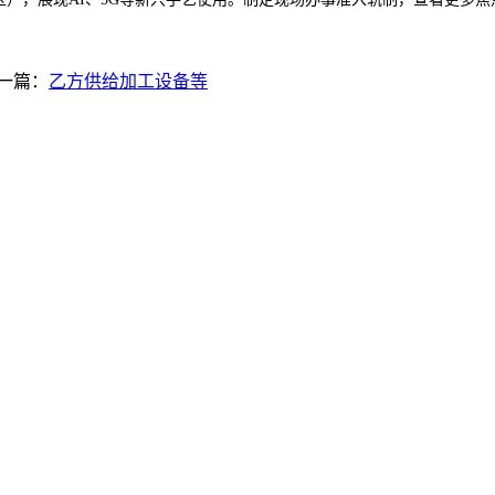
一篇：
乙方供给加工设备等