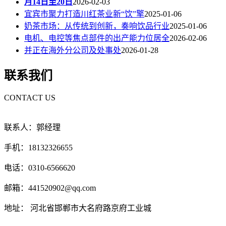
月14日至20日
2026-02-03
宜宾市聚力打造川红茶业新“饮”擎
2025-01-06
奶茶市场：从传统到创新，奏响饮品行业
2025-01-06
电机、电控等焦点部件的出产能力位居全
2026-02-06
并正在海外分公司及处事处
2026-01-28
联系我们
CONTACT US
联系人：郭经理
手机：18132326655
电话：0310-6566620
邮箱：441520902@qq.com
地址： 河北省邯郸市大名府路京府工业城