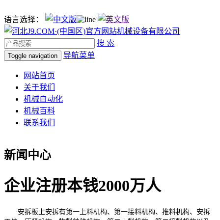
语言选择：
搜 索
导航菜单
Toggle navigation
网站首页
关于我们
机械自动化
机械百科
联系我们
新闻中心
企业注册本钱2000万人
安拆板上安拆有第一上料机构、第一接料机构、推料机构、安拆