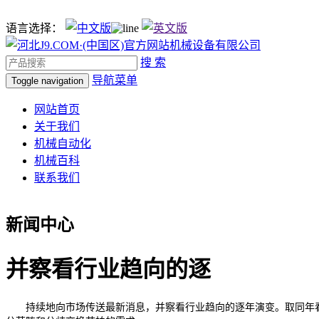
语言选择：
搜 索
导航菜单
Toggle navigation
网站首页
关于我们
机械自动化
机械百科
联系我们
新闻中心
并察看行业趋向的逐
持续地向市场传送最新消息，并察看行业趋向的逐年演变。取同年春