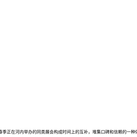
季正在河内举办的同类展会构成时间上的互补，堆集口碑和信赖的一种体