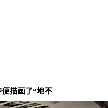
便描画了“地不