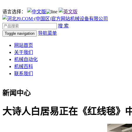
语言选择：
搜 索
导航菜单
Toggle navigation
网站首页
关于我们
机械自动化
机械百科
联系我们
新闻中心
大诗人白居易正在《红线毯》中